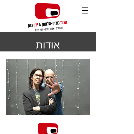
אודות